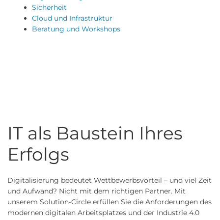
Sicherheit
Cloud und Infrastruktur
Beratung und Workshops
IT als Baustein Ihres
Erfolgs
Digitalisierung bedeutet Wettbewerbsvorteil – und viel Zeit
und Aufwand? Nicht mit dem richtigen Partner. Mit
unserem Solution-Circle erfüllen Sie die Anforderungen des
modernen digitalen Arbeitsplatzes und der Industrie 4.0