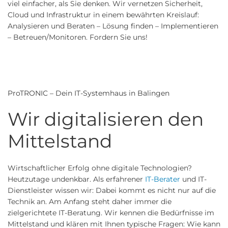
viel einfacher, als Sie denken. Wir vernetzen Sicherheit,
Cloud und Infrastruktur in einem bewährten Kreislauf:
Analysieren und Beraten – Lösung finden – Implementieren
– Betreuen/Monitoren. Fordern Sie uns!
ProTRONIC – Dein IT-Systemhaus in Balingen
Wir digitalisieren den
Mittelstand
Wirtschaftlicher Erfolg ohne digitale Technologien?
Heutzutage undenkbar. Als erfahrener
IT-Berater
und IT-
Dienstleister wissen wir: Dabei kommt es nicht nur auf die
Technik an. Am Anfang steht daher immer die
zielgerichtete IT-Beratung. Wir kennen die Bedürfnisse im
Mittelstand und klären mit Ihnen typische Fragen: Wie kann