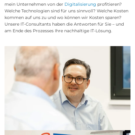
mein Unternehmen von der
Digitalisierung
profitieren?
Welche Technologien sind für uns sinnvoll? Welche Kosten
kommen auf uns zu und wo können wir Kosten sparen?
Unsere IT-Consultants haben die Antworten für Sie – und
am Ende des Prozesses Ihre nachhaltige IT-Lösung.