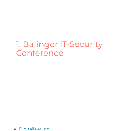
NICHT VERPASSEN:
1. Balinger IT-Security
Conference
Mehr erfahren
Digitalisierung