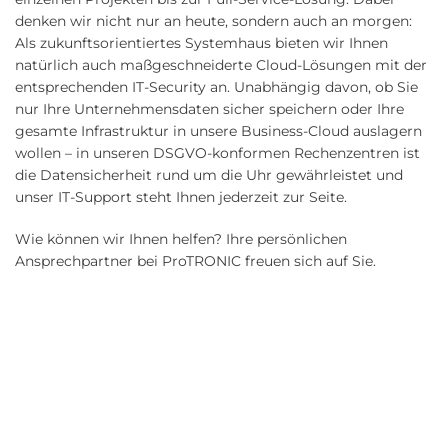
denken wir nicht nur an heute, sondern auch an morgen:
Als zukunftsorientiertes Systemhaus bieten wir Ihnen
natürlich auch maßgeschneiderte Cloud-Lösungen mit der
entsprechenden IT-Security an. Unabhängig davon, ob Sie
nur Ihre Unternehmensdaten sicher speichern oder Ihre
gesamte Infrastruktur in unsere Business-Cloud auslagern
wollen – in unseren DSGVO-konformen Rechenzentren ist
die Datensicherheit rund um die Uhr gewährleistet und
unser IT-Support steht Ihnen jederzeit zur Seite.
Wie können wir Ihnen helfen? Ihre persönlichen
Ansprechpartner bei ProTRONIC freuen sich auf Sie.