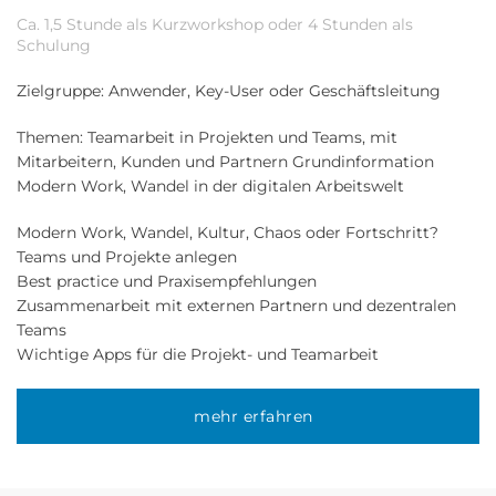
Ca. 1,5 Stunde als Kurzworkshop oder 4 Stunden als
Schulung
Zielgruppe: Anwender, Key-User oder Geschäftsleitung
Themen: Teamarbeit in Projekten und Teams, mit
Mitarbeitern, Kunden und Partnern Grundinformation
Modern Work, Wandel in der digitalen Arbeitswelt
Modern Work, Wandel, Kultur, Chaos oder Fortschritt?
Teams und Projekte anlegen
Best practice und Praxisempfehlungen
Zusammenarbeit mit externen Partnern und dezentralen
Teams
Wichtige Apps für die Projekt- und Teamarbeit
mehr erfahren