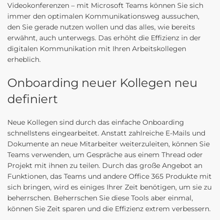
Videokonferenzen – mit Microsoft Teams können Sie sich
immer den optimalen Kommunikationsweg aussuchen,
den Sie gerade nutzen wollen und das alles, wie bereits
erwähnt, auch unterwegs. Das erhöht die Effizienz in der
digitalen Kommunikation mit Ihren Arbeitskollegen
erheblich.
Onboarding neuer Kollegen neu
definiert
Neue Kollegen sind durch das einfache Onboarding
schnellstens eingearbeitet. Anstatt zahlreiche E-Mails und
Dokumente an neue Mitarbeiter weiterzuleiten, können Sie
Teams verwenden, um Gespräche aus einem Thread oder
Projekt mit ihnen zu teilen. Durch das große Angebot an
Funktionen, das Teams und andere Office 365 Produkte mit
sich bringen, wird es einiges Ihrer Zeit benötigen, um sie zu
beherrschen. Beherrschen Sie diese Tools aber einmal,
können Sie Zeit sparen und die Effizienz extrem verbessern.