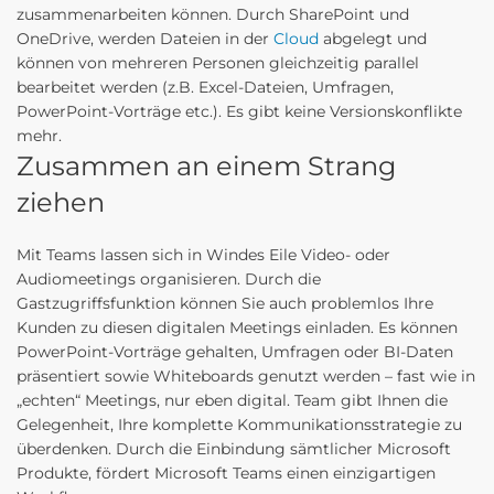
zusammenarbeiten können. Durch SharePoint und
OneDrive, werden Dateien in der
Cloud
abgelegt und
können von mehreren Personen gleichzeitig parallel
bearbeitet werden (z.B. Excel-Dateien, Umfragen,
PowerPoint-Vorträge etc.). Es gibt keine Versionskonflikte
mehr.
Zusammen an einem Strang
ziehen
Mit Teams lassen sich in Windes Eile Video- oder
Audiomeetings organisieren. Durch die
Gastzugriffsfunktion können Sie auch problemlos Ihre
Kunden zu diesen digitalen Meetings einladen. Es können
PowerPoint-Vorträge gehalten, Umfragen oder BI-Daten
präsentiert sowie Whiteboards genutzt werden – fast wie in
„echten“ Meetings, nur eben digital. Team gibt Ihnen die
Gelegenheit, Ihre komplette Kommunikationsstrategie zu
überdenken. Durch die Einbindung sämtlicher Microsoft
Produkte, fördert Microsoft Teams einen einzigartigen