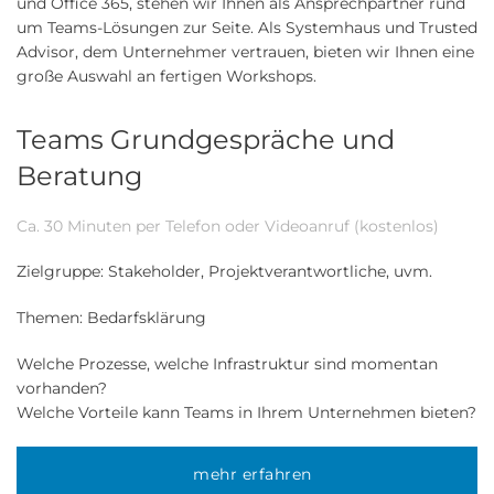
und Office 365, stehen wir Ihnen als Ansprechpartner rund
um Teams-Lösungen zur Seite. Als Systemhaus und Trusted
Advisor, dem Unternehmer vertrauen, bieten wir Ihnen eine
große Auswahl an fertigen Workshops.
Teams Grundgespräche und
Beratung
Ca. 30 Minuten per Telefon oder Videoanruf (kostenlos)
Zielgruppe: Stakeholder, Projektverantwortliche, uvm.
Themen: Bedarfsklärung
Welche Prozesse, welche Infrastruktur sind momentan
vorhanden?
Welche Vorteile kann Teams in Ihrem Unternehmen bieten?
mehr erfahren