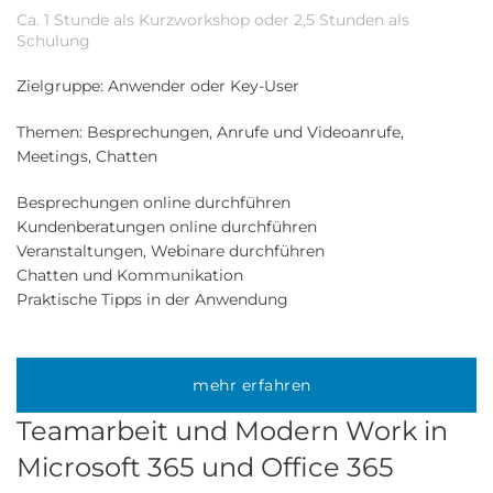
Ca. 1 Stunde als Kurzworkshop oder 2,5 Stunden als
Schulung
Zielgruppe: Anwender oder Key-User
Themen: Besprechungen, Anrufe und Videoanrufe,
Meetings, Chatten
Besprechungen online durchführen
Kundenberatungen online durchführen
Veranstaltungen, Webinare durchführen
Chatten und Kommunikation
Praktische Tipps in der Anwendung
mehr erfahren
Teamarbeit und Modern Work in
Microsoft 365 und Office 365