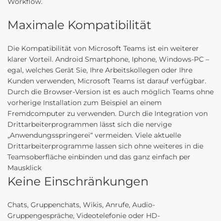
Workflow.
Maximale Kompatibilität
Die Kompatibilität von Microsoft Teams ist ein weiterer
klarer Vorteil. Android Smartphone, Iphone, Windows-PC –
egal, welches Gerät Sie, Ihre Arbeitskollegen oder Ihre
Kunden verwenden, Microsoft Teams ist darauf verfügbar.
Durch die Browser-Version ist es auch möglich Teams ohne
vorherige Installation zum Beispiel an einem
Fremdcomputer zu verwenden. Durch die Integration von
Drittarbeiterprogrammen lässt sich die nervige
„Anwendungsspringerei“ vermeiden. Viele aktuelle
Drittarbeiterprogramme lassen sich ohne weiteres in die
Teamsoberfläche einbinden und das ganz einfach per
Mausklick
Keine Einschränkungen
Chats, Gruppenchats, Wikis, Anrufe, Audio-
Gruppengespräche, Videotelefonie oder HD-