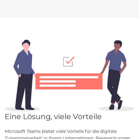
Eine Lösung, viele Vorteile
Microsoft Teams bietet viele Vorteile für die digitale
Zusammenarbeit in Ihrem Unternehmen. Besprechungen