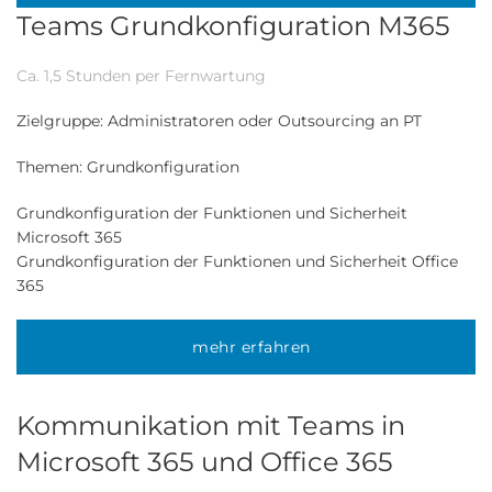
Teams Grundkonfiguration M365
Ca. 1,5 Stunden per Fernwartung
Zielgruppe: Administratoren oder Outsourcing an PT
Themen: Grundkonfiguration
Grundkonfiguration der Funktionen und Sicherheit
Microsoft 365
Grundkonfiguration der Funktionen und Sicherheit Office
365
mehr erfahren
Kommunikation mit Teams in
Microsoft 365 und Office 365