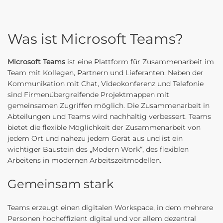
Was ist Microsoft Teams?
Microsoft Teams
ist eine Plattform für Zusammenarbeit im
Team mit Kollegen, Partnern und Lieferanten. Neben der
Kommunikation mit Chat, Videokonferenz und Telefonie
sind Firmenübergreifende Projektmappen mit
gemeinsamen Zugriffen möglich. Die Zusammenarbeit in
Abteilungen und Teams wird nachhaltig verbessert. Teams
bietet die flexible Möglichkeit der Zusammenarbeit von
jedem Ort und nahezu jedem Gerät aus und ist ein
wichtiger Baustein des „Modern Work“, des flexiblen
Arbeitens in modernen Arbeitszeitmodellen.
Gemeinsam stark
Teams erzeugt einen digitalen Workspace, in dem mehrere
Personen hocheffizient digital und vor allem dezentral