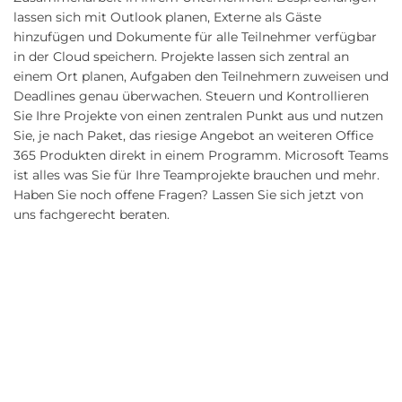
lassen sich mit Outlook planen, Externe als Gäste
hinzufügen und Dokumente für alle Teilnehmer verfügbar
in der Cloud speichern. Projekte lassen sich zentral an
einem Ort planen, Aufgaben den Teilnehmern zuweisen und
Deadlines genau überwachen. Steuern und Kontrollieren
Sie Ihre Projekte von einen zentralen Punkt aus und nutzen
Sie, je nach Paket, das riesige Angebot an weiteren Office
365 Produkten direkt in einem Programm. Microsoft Teams
ist alles was Sie für Ihre Teamprojekte brauchen und mehr.
Haben Sie noch offene Fragen? Lassen Sie sich jetzt von
uns fachgerecht beraten.