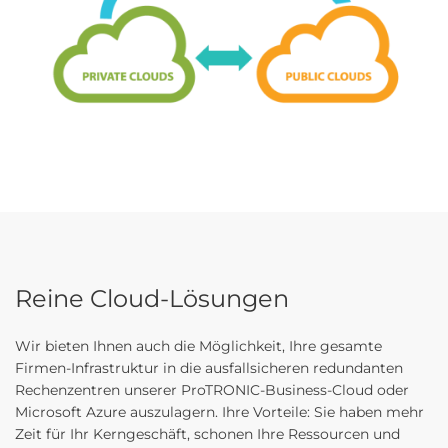
Reine Cloud-Lösungen
Wir bieten Ihnen auch die Möglichkeit, Ihre gesamte
Firmen-Infrastruktur in die ausfallsicheren redundanten
Rechenzentren unserer ProTRONIC-Business-Cloud oder
Microsoft Azure auszulagern. Ihre Vorteile: Sie haben mehr
Zeit für Ihr Kerngeschäft, schonen Ihre Ressourcen und