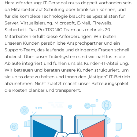
Herausforderung: IT-Personal muss doppelt vorhanden sein,
da Mitarbeiter auf Schulung oder krank sein können, und
für die komplexe Technologie braucht es Spezialisten für
Server, Virtualisierung, Microsoft, E-Mail, Firewalls,
Sicherheit. Das ProTRONIC-Team aus mehr als 20
Mitarbeitern erfüllt diese Anforderungen: Wir bieten
unseren Kunden persönliche Ansprechpartner und ein
Support-Team, das laufende und dringende Fragen schnell
abdeckt. Über unser Ticketsystem sind wir nahtlos in die
Abläufe integriert und fühlen uns als Kunden-IT-Abteilung.
Wir betreuen und beraten unsere Kunden strukturiert, um
sie up to date zu halten und ihnen den „lästigen“ IT-Betrieb
abzunehmen. Nicht zuletzt macht unser Betreuungspaket
die Kosten planbar und transparent.