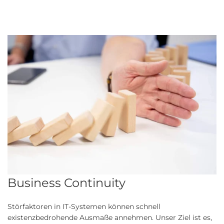
Business Continuity
Störfaktoren in IT-Systemen können schnell
existenzbedrohende Ausmaße annehmen. Unser Ziel ist es,