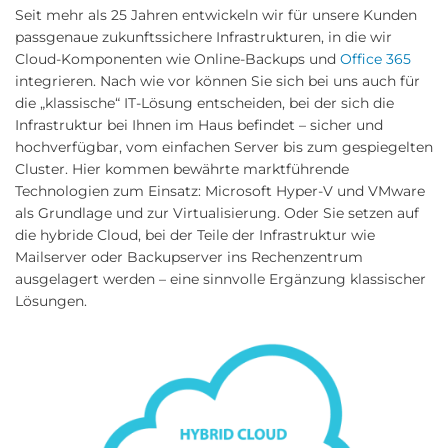
Seit mehr als 25 Jahren entwickeln wir für unsere Kunden
passgenaue zukunftssichere Infrastrukturen, in die wir
Cloud-Komponenten wie Online-Backups und
Office 365
integrieren. Nach wie vor können Sie sich bei uns auch für
die „klassische“ IT-Lösung entscheiden, bei der sich die
Infrastruktur bei Ihnen im Haus befindet – sicher und
hochverfügbar, vom einfachen Server bis zum gespiegelten
Cluster. Hier kommen bewährte marktführende
Technologien zum Einsatz: Microsoft Hyper-V und VMware
als Grundlage und zur Virtualisierung. Oder Sie setzen auf
die hybride Cloud, bei der Teile der Infrastruktur wie
Mailserver oder Backupserver ins Rechenzentrum
ausgelagert werden – eine sinnvolle Ergänzung klassischer
Lösungen.