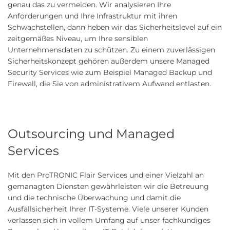
genau das zu vermeiden. Wir analysieren Ihre
Anforderungen und Ihre Infrastruktur mit ihren
Schwachstellen, dann heben wir das Sicherheitslevel auf ein
zeitgemäßes Niveau, um Ihre sensiblen
Unternehmensdaten zu schützen. Zu einem zuverlässigen
Sicherheitskonzept gehören außerdem unsere Managed
Security Services wie zum Beispiel Managed Backup und
Firewall, die Sie von administrativem Aufwand entlasten.
Outsourcing und Managed
Services
Mit den ProTRONIC Flair Services und einer Vielzahl an
gemanagten Diensten gewährleisten wir die Betreuung
und die technische Überwachung und damit die
Ausfallsicherheit Ihrer IT-Systeme. Viele unserer Kunden
verlassen sich in vollem Umfang auf unser fachkundiges