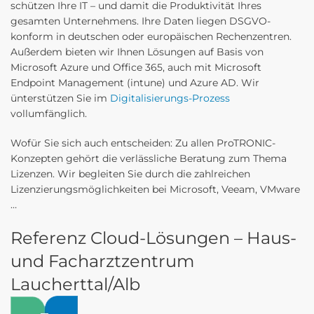
schützen Ihre IT – und damit die Produktivität Ihres
gesamten Unternehmens. Ihre Daten liegen DSGVO-
konform in deutschen oder europäischen Rechenzentren.
Außerdem bieten wir Ihnen Lösungen auf Basis von
Microsoft Azure und Office 365, auch mit Microsoft
Endpoint Management (intune) und Azure AD. Wir
ünterstützen Sie im
Digitalisierungs-Prozess
vollumfänglich.
Wofür Sie sich auch entscheiden: Zu allen ProTRONIC-
Konzepten gehört die verlässliche Beratung zum Thema
Lizenzen. Wir begleiten Sie durch die zahlreichen
Lizenzierungsmöglichkeiten bei Microsoft, Veeam, VMware
…
Referenz Cloud-Lösungen – Haus-
und Facharztzentrum
Laucherttal/Alb