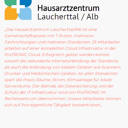
„Das Hausarztzentrum
Laucherttal
/Alb ist eine
Gemeinschaftspraxis mit 7 Ärzten, mehreren
Fachrichtungen und mehreren Standorten. 2
5 Mitarbeiter
arbeiten auf einer kompletten Cloud Infrastruktur in der
ProTRONIC Cloud.
Erfolgreich gelöst werden konnte
sowohl die redundante Internetanbindung der Standorte,
als auch die Anbindung von lokalen Geräten wie Scannern,
Drucker und Medizinischen Geräten.
An allen Standorten
spart die Praxis Räume, Strom, Klimaanlage für lokale
Serverräume. Der Betrieb, die Datensicherung und der
Schutz der IT-Infrastruktur wird von ProTRONIC im
Rechenzentrum übernommen.
Unsere Mitarbeiter können
sich auf ihre eigentliche Tätigkeit konzentrieren.
„